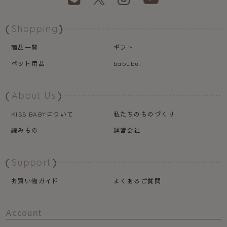
Shopping
商品一覧
ギフト
ペット用品
babubu.
About Us
について
私たちのものづくり
KISS BABY
読みもの
運営会社
Support
お買い物ガイド
よくあるご質問
Account