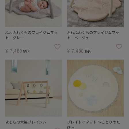
ふわふわくものプレイジムマッ
ふわふわくものプレイジムマッ
ト グレー
ト ベージュ
¥
7,480
¥
7,480
税込
税込
よぞらの木製プレイジム
プレイトイマット ～ことりのた
び～