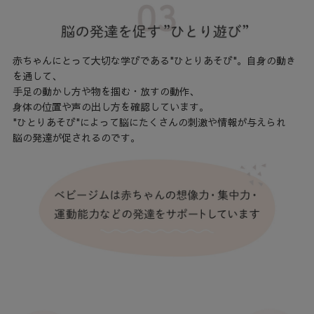
赤ちゃんにとって大切な学びである"ひとりあそび"。自身の動き
を通して、
手足の動かし方や物を掴む・放すの動作、
身体の位置や声の出し方を確認しています。
"ひとりあそび"によって脳にたくさんの刺激や情報が与えられ
脳の発達が促されるのです。