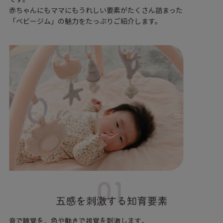
赤ちゃんにもママにもうれしい要素がたくさん詰まった
「ベビージム」の魅力をたっぷりご紹介します。
音で聴覚を、色や動きで視覚を刺激します。