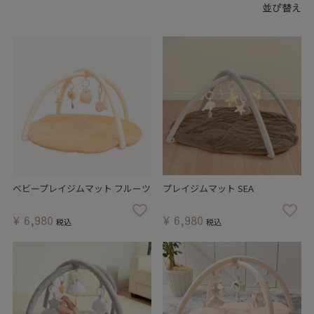
並び替え
ベビープレイジムマット フルーツ
プレイジムマット SEA
¥
6,980
¥
6,980
税込
税込