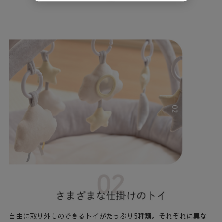
自由に取り外しのできるトイがたっぷり5種類。それぞれに異な