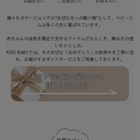
様々なオケージョンでの"大切な方への贈り物"として、ベビージ
ムは多くの方に喜ばれています。
赤ちゃんの成長を間近で見守るアイテムだからこそ、贈る方の想
いもひとしお。
KISS BABYでは、その大切な「おめでとう」の気持ちを丁寧に包
み、お届けするギフトサービスをご用意しております。