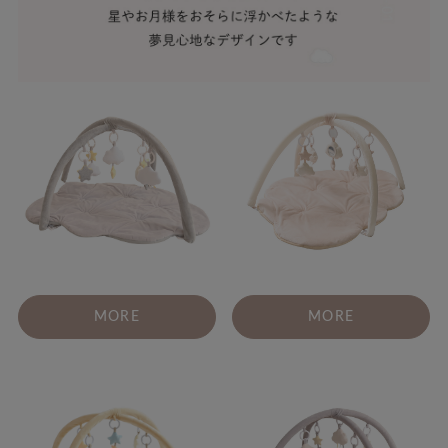
MORE
MORE