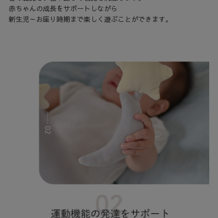
赤ちゃんの成長をサポートしながら
新生児～お座り時期まで楽しく遊ぶことができます。