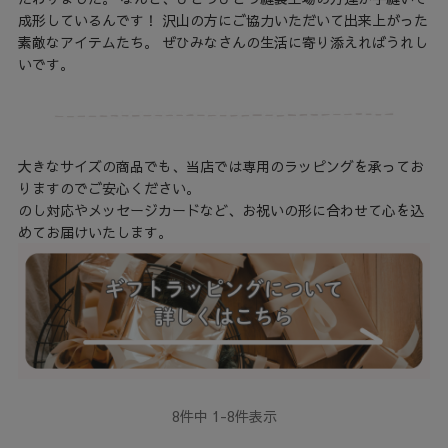
成形しているんです！ 沢山の方にご協力いただいて出来上がった
素敵なアイテムたち。 ぜひみなさんの生活に寄り添えればうれし
いです。
大きなサイズの商品でも、当店では専用のラッピングを承ってお
りますのでご安心ください。
のし対応やメッセージカードなど、お祝いの形に合わせて心を込
めてお届けいたします。
8
件中
1
-
8
件表示