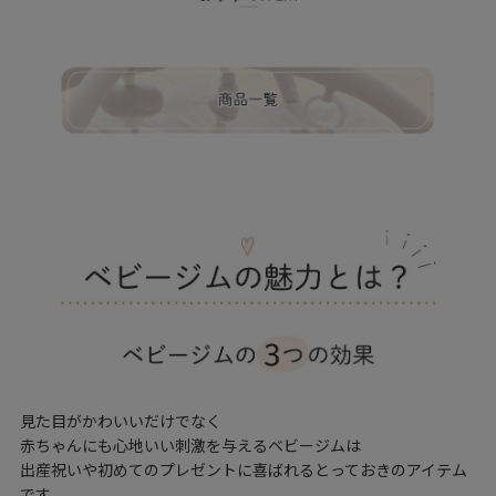
見た目がかわいいだけでなく
赤ちゃんにも心地いい刺激を与えるベビージムは
出産祝いや初めてのプレゼントに喜ばれるとっておきのアイテム
です。