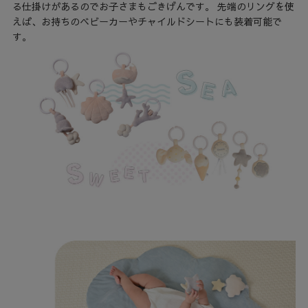
る仕掛けがあるのでお子さまもごきげんです。 先端のリングを使
えば、お持ちのベビーカーやチャイルドシートにも装着可能で
す。