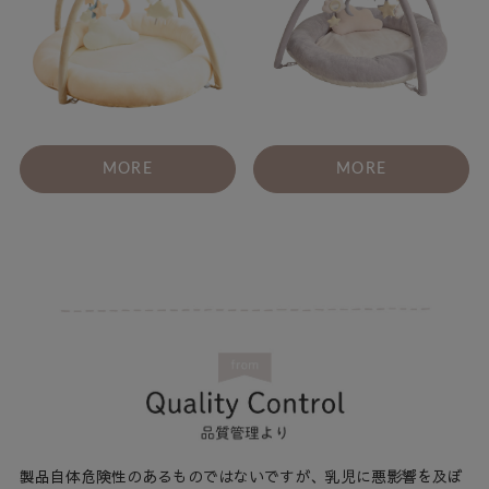
MORE
MORE
製品自体危険性のあるものではないですが、乳児に悪影響を及ぼ