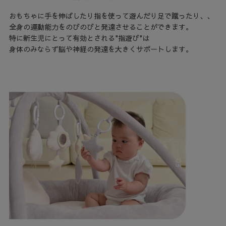
おもちゃに手を伸ばしたり指を使って遊んだり足で蹴ったり、、
全身の運動能力をのびのびと発達させることができます。
特に新生児にとって有効とされる"指遊び"は
身体のみならず脳や神経の発達を大きくサポートします。