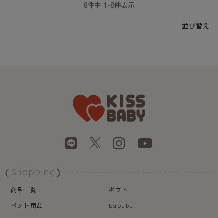
8
件中
1
-
8
件表示
並び替え
Shopping
商品一覧
ギフト
ペット用品
babubu.