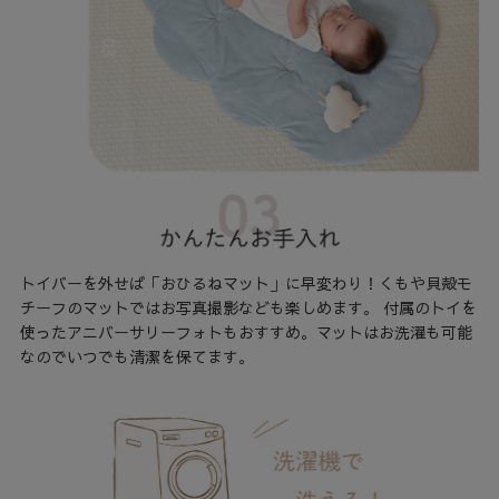
トイバーを外せば「おひるねマット」に早変わり！くもや貝殻モ
チーフのマットではお写真撮影なども楽しめます。 付属のトイを
使ったアニバーサリーフォトもおすすめ。マットはお洗濯も可能
なのでいつでも清潔を保てます。