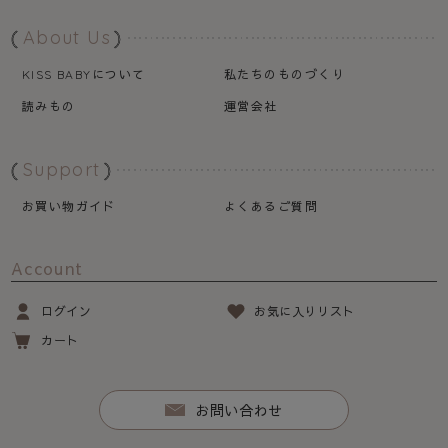
About Us
について
私たちのものづくり
KISS BABY
読みもの
運営会社
Support
お買い物ガイド
よくあるご質問
Account
ログイン
お気に入りリスト
カート
お問い合わせ