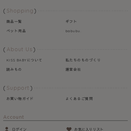
Shopping
商品一覧
ギフト
ペット用品
babubu.
About Us
について
私たちのものづくり
KISS BABY
読みもの
運営会社
Support
お買い物ガイド
よくあるご質問
Account
ログイン
お気に入りリスト