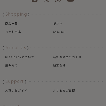
Shopping
商品一覧
ギフト
ペット用品
babubu.
About Us
について
私たちのものづくり
KISS BABY
読みもの
運営会社
Support
お買い物ガイド
よくあるご質問