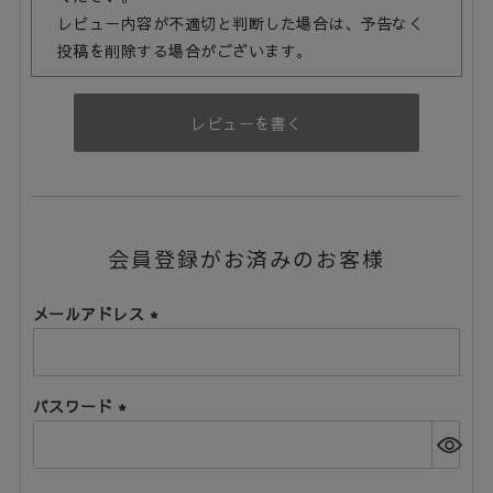
レビュー内容が不適切と判断した場合は、予告なく
投稿を削除する場合がございます。
レビューを書く
会員登録がお済みのお客様
メールアドレス
(必
須)
パスワード
(必
須)