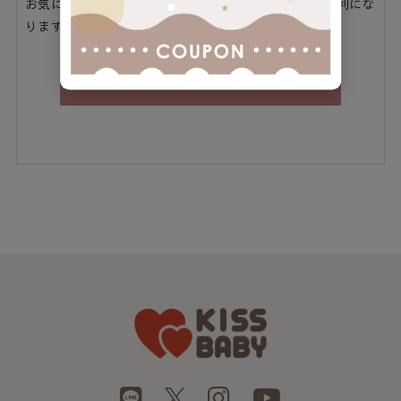
お気に入り商品をご登録いただけるなどお買い物が便利にな
ります。
会員登録