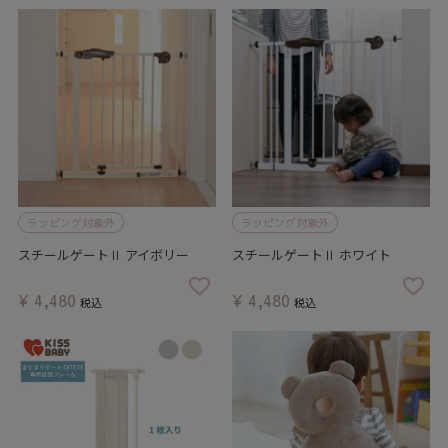
ラッピング対象外
ラッピング対象外
スチールゲートⅡ アイボリー
スチールゲートⅡ ホワイト
¥
4,480
¥
4,480
税込
税込