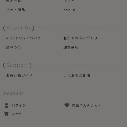
商品一覧
ギフト
ペット用品
babubu.
About Us
について
私たちのものづくり
KISS BABY
読みもの
運営会社
Support
お買い物ガイド
よくあるご質問
Account
ログイン
お気に入りリスト
カート