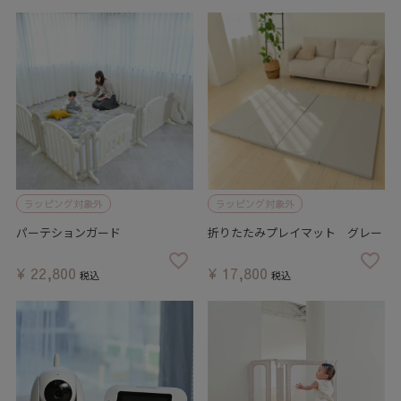
ラッピング対象外
ラッピング対象外
パーテションガード
折りたたみプレイマット グレー
¥
22,800
¥
17,800
税込
税込