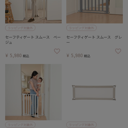
ラッピング対象外
ラッピング対象外
セーフティゲート スムース ベー
セーフティゲート スムース グレ
ジュ
ー
¥
5,980
¥
5,980
税込
税込
ラッピング対象外
ラッピング対象外