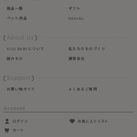
商品一覧
ギフト
ペット用品
babubu.
About Us
について
私たちのものづくり
KISS BABY
読みもの
運営会社
Support
お買い物ガイド
よくあるご質問
Account
ログイン
お気に入りリスト
カート