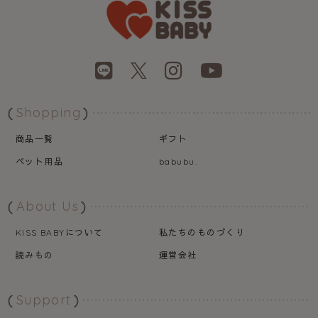
Shopping
商品一覧
ギフト
ペット用品
babubu.
About Us
について
私たちのものづくり
KISS BABY
読みもの
運営会社
Support