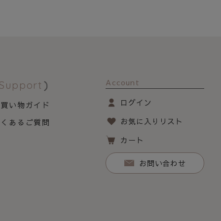
Account
Support
ログイン
お買い物ガイド
お気に入りリスト
よくあるご質問
カート
お問い合わせ