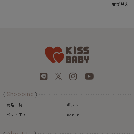
並び替え
Shopping
商品一覧
ギフト
ペット用品
babubu.
About Us