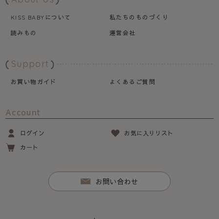
について
私たちのものづくり
KISS BABY
読みもの
運営会社
Support
お買い物ガイド
よくあるご質問
Account
ログイン
お気に入りリスト
カート
お問い合わせ